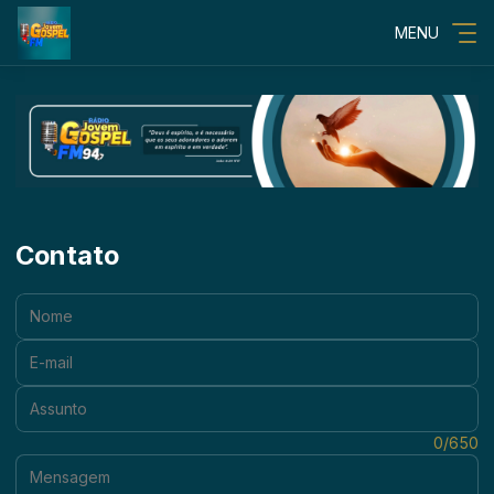
MENU
Contato
Nome:
E-mail:
Assunto:
Mensagem:
0/650