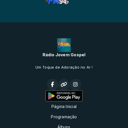
Rádio Jovem Gospel
Um Toque de Adoração no Ar !
Página Inicial
Programação
Álbuns