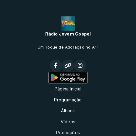
Rádio Jovem Gospel
Um Toque de Adoração no Ar !
Página Inicial
Programação
Álbuns
Vídeos
Promoções