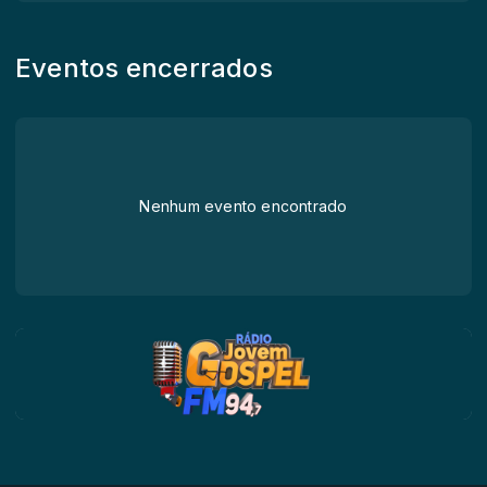
Eventos encerrados
Nenhum evento encontrado