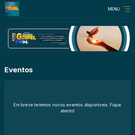
MENU
Eventos
Em breve teremos novos eventos disponíveis. Fique
atento!